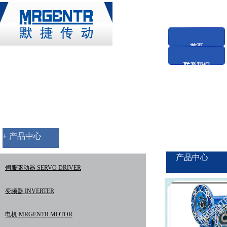
首页
联系我们
+
产品中心
产品中心
伺服驱动器 SERVO DRIVER
变频器 INVERTER
电机 MRGENTR MOTOR